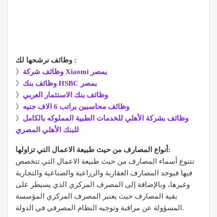
وظائف نرشحها لك :
وظائف شركة Xiaomi بمصر
》
وظائف بنك HSBC بمصر
》
وظائف بنك الاستثمار العربي
》
وظائف محاسبين براتب 6 الاف جنيه
》
وظائف بشركة الأهلي للخدمات الطبية المملوكه بالكامل
》
للبنك الأهلي المصري
أنواع المصارف من حيث طبيعة الاعمال التي تزاولها:
تتنوع أسماء المصارف من حيث طبيعة الاعمال التي تتخصص
فيها فيوجد المصارف العقارية والزراعية والصناعية والتجارية
وغيرها، وبالإضافة إلى المصرف المركزي الذي يسيطر على
بقية المصارف حيث يعتبر المصرف المركزي المؤسسة
المسؤولة عن مراقبة وتوجيه النظام المصرفي في الدولة.