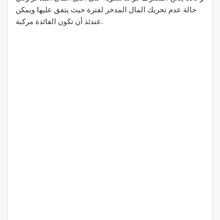
حالة عدم تحريك المال المدخر لفترة حيث يتفق عليها ويمكن
عندئذ أن تكون الفائدة مركبة.