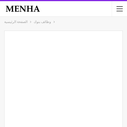
وظائف بنوك
الصفحة الرئيسية