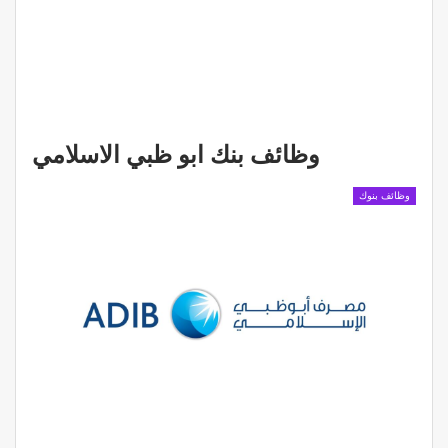
وظائف بنك ابو ظبي الاسلامي
وظائف بنوك