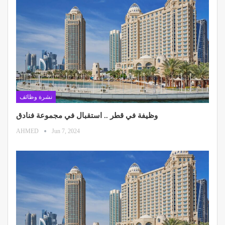
نشرة وظائف
وظيفة في قطر .. استقبال في مجموعة فنادق
AHMED
Jun 7, 2024