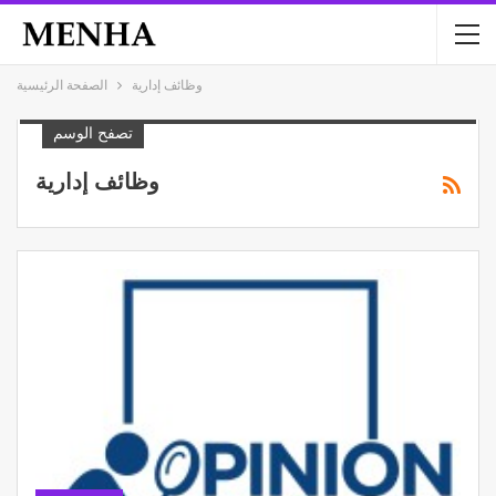
وظائف إدارية
الصفحة الرئيسية
تصفح الوسم
وظائف إدارية