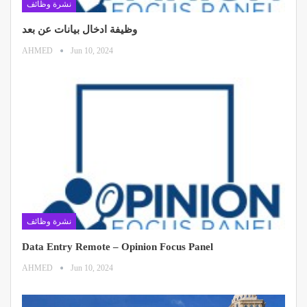
نشرة وظائف
وظيفة ادخال بيانات عن بعد
AHMED
Jun 10, 2024
نشرة وظائف
Data Entry Remote – Opinion Focus Panel
AHMED
Jun 10, 2024