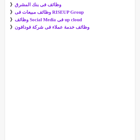
وظائف فى بنك المشرق
》
وظائف مبيعات فى RISEUP Group
》
وظائف Social Media فى up cloud
》
وظائف خدمة عملاء فى شركة فودافون
》