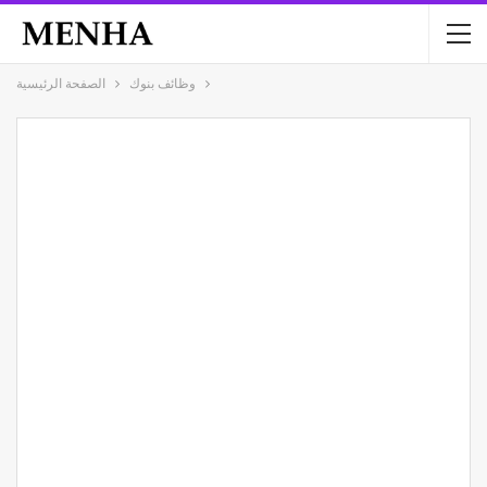
وظائف بنوك
الصفحة الرئيسية