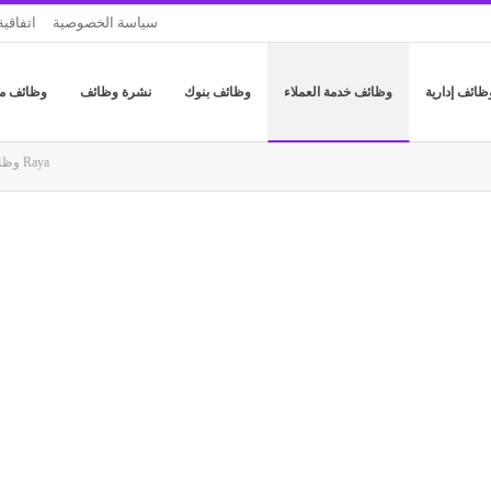
سياسة الخصوصية
اتفاقية
ظائف إدارية
وظائف خدمة العملاء
وظائف بنوك
نشرة وظائف
وظائف م
وظائف خدمة عملاء فى شركة Raya