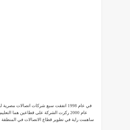
عام 2000 ركزت الشركة على قطاعين هما ال