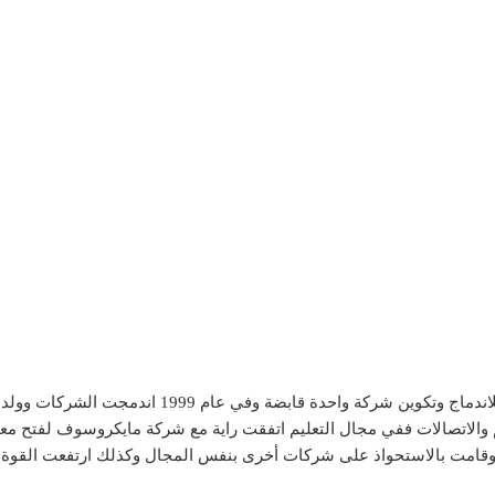
تعليم والاتصالات ففي مجال التعليم اتفقت راية مع شركة مايكروسوف لفتح 