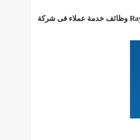
 عملاء فى شركة Raya