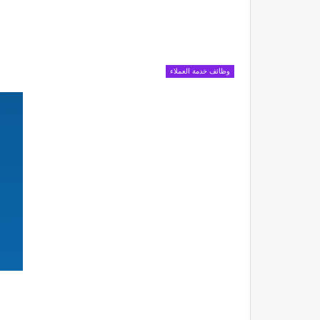
وظائف خدمة العملاء