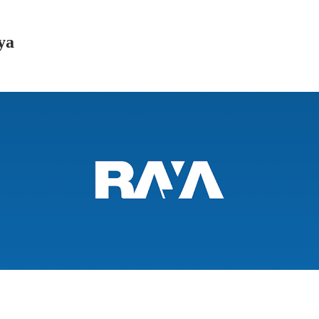
وظائف خدمة