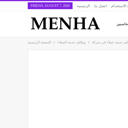
 الاستخدام
اتصل بنا
الرئيسية
FRIDAY, AUGUST 7, 2026
حاسبين
وظائف خدمة العملاء
الصفحة الرئيسية