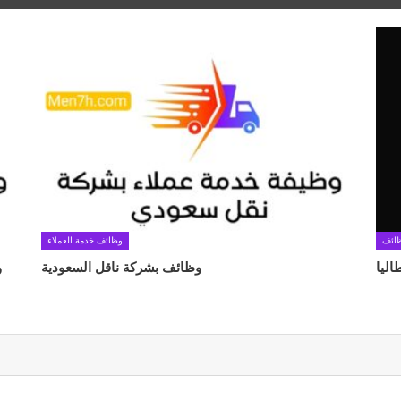
ائف
وظائف خدمة العملاء
اليا
وظائف بشركة ناقل السعودية
و