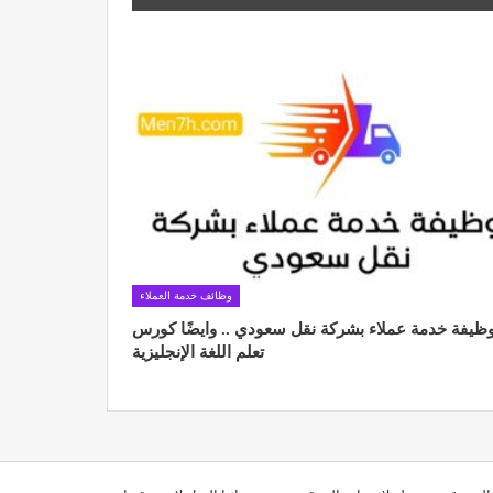
وظائف خدمة العملاء
ظيفة خدمة عملاء بشركة نقل سعودي .. وايضًا كورس
تعلم اللغة الإنجليزية