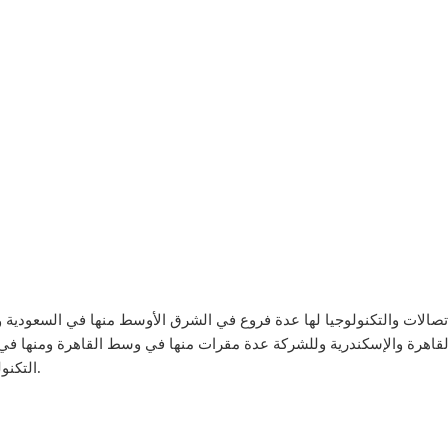
صالات والتكنولوجيا لها عدة فروع في الشرق الأوسط منها في السعودية وا
التكنولوجية في مدينة القاهرة بالمعادي امام القمر الصناعي.