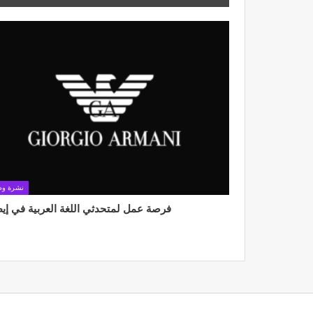
نشرة وظ
فرصة عمل لمتحدثي اللغة العربية في إيط