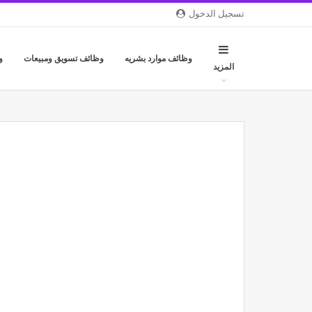
تسجيل الدخول
وظائف موارد بشريه
وظائف تسويق ومبيعات
و
المزيد