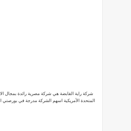
شركة راية القابضة هي شركة مصرية رائدة بمجال الات