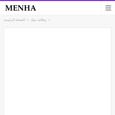
وظائف بنوك
الصفحة الرئيسية