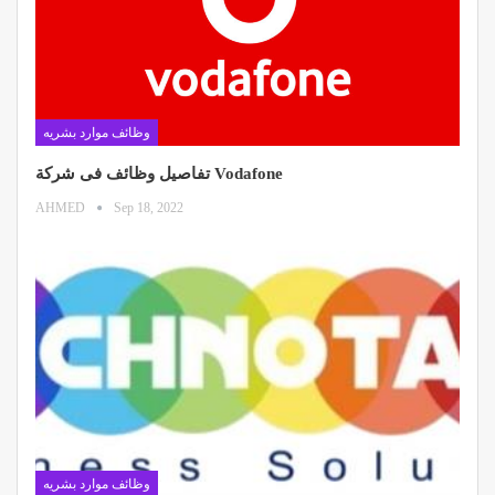
وظائف موارد بشريه
تفاصيل وظائف فى شركة Vodafone
AHMED
Sep 18, 2022
وظائف موارد بشريه