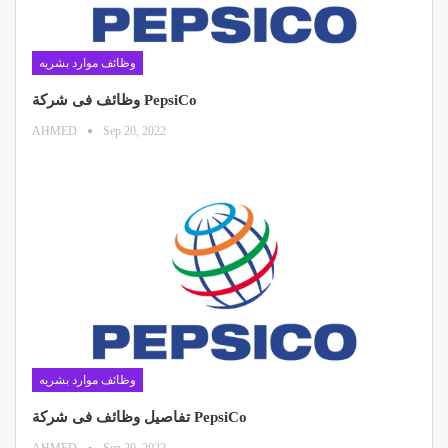
وظائف موارد بشريه
وظائف فى شركة PepsiCo
AHMED
Sep 20, 2022
وظائف موارد بشريه
تفاصيل وظائف فى شركة PepsiCo