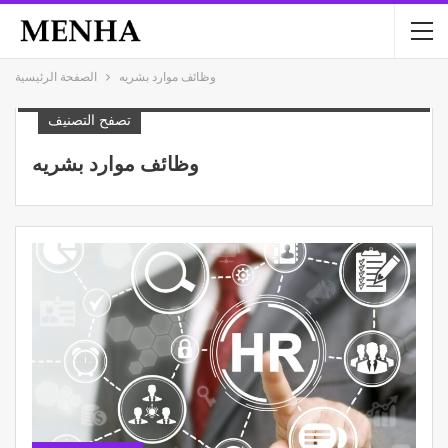
وظائف موارد بشريه
الصفحة الرئيسية
تصفح التصنيف
وظائف موارد بشريه