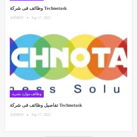
وظائف فى شركة Technotask
AHMED
Sep 17, 2022
وظائف موارد بشريه
تفاصيل وظائف فى شركة Technotask
AHMED
Sep 17, 2022