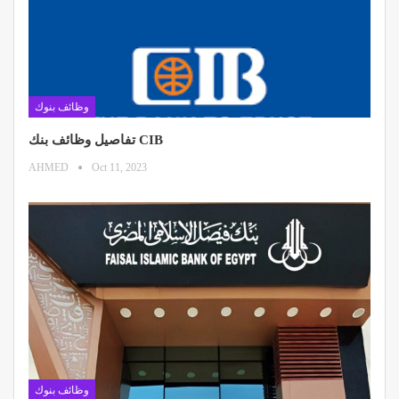
وظائف بنوك
تفاصيل وظائف بنك CIB
AHMED
Oct 11, 2023
وظائف بنوك