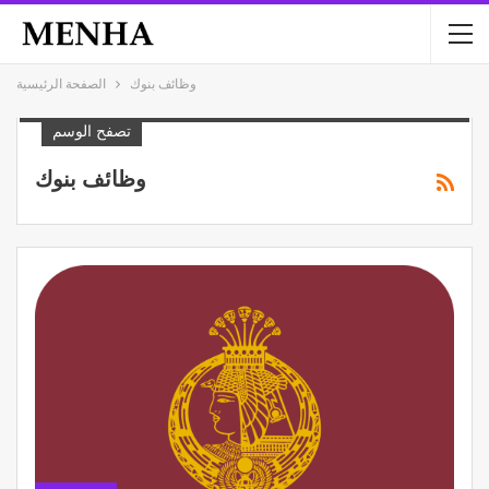
وظائف بنوك
الصفحة الرئيسية
تصفح الوسم
وظائف بنوك