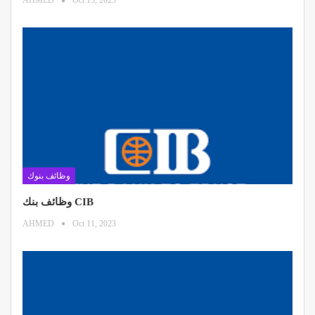
AHMED
Oct 15, 2023
وظائف بنوك
وظائف بنك CIB
AHMED
Oct 11, 2023