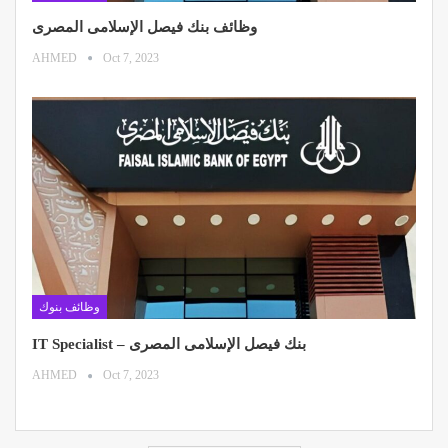
وظائف بنك فيصل الإسلامى المصرى
AHMED
Oct 7, 2023
وظائف بنوك
IT Specialist – بنك فيصل الإسلامى المصرى
AHMED
Oct 7, 2023