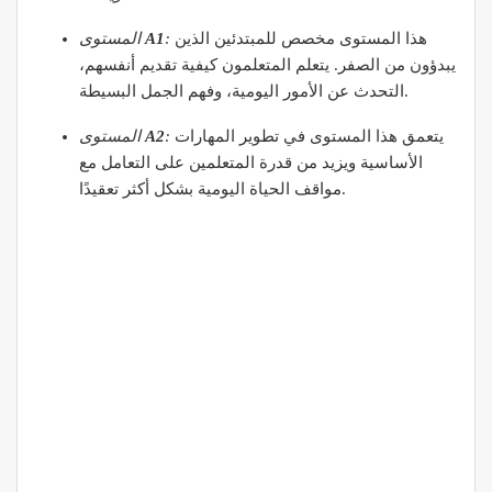
هذا المستوى مخصص للمبتدئين الذين
:
A1
المستوى
يبدؤون من الصفر. يتعلم المتعلمون كيفية تقديم أنفسهم،
التحدث عن الأمور اليومية، وفهم الجمل البسيطة.
يتعمق هذا المستوى في تطوير المهارات
:
A2
المستوى
الأساسية ويزيد من قدرة المتعلمين على التعامل مع
مواقف الحياة اليومية بشكل أكثر تعقيدًا.