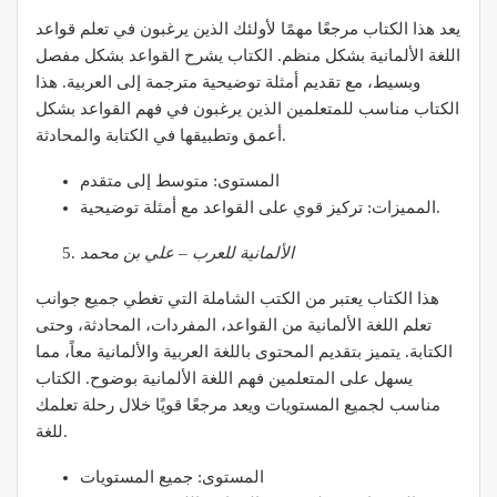
يعد هذا الكتاب مرجعًا مهمًا لأولئك الذين يرغبون في تعلم قواعد
اللغة الألمانية بشكل منظم. الكتاب يشرح القواعد بشكل مفصل
وبسيط، مع تقديم أمثلة توضيحية مترجمة إلى العربية. هذا
الكتاب مناسب للمتعلمين الذين يرغبون في فهم القواعد بشكل
أعمق وتطبيقها في الكتابة والمحادثة.
المستوى: متوسط إلى متقدم
المميزات: تركيز قوي على القواعد مع أمثلة توضيحية.
الألمانية للعرب – علي بن محمد
هذا الكتاب يعتبر من الكتب الشاملة التي تغطي جميع جوانب
تعلم اللغة الألمانية من القواعد، المفردات، المحادثة، وحتى
الكتابة. يتميز بتقديم المحتوى باللغة العربية والألمانية معاً، مما
يسهل على المتعلمين فهم اللغة الألمانية بوضوح. الكتاب
مناسب لجميع المستويات ويعد مرجعًا قويًا خلال رحلة تعلمك
للغة.
المستوى: جميع المستويات