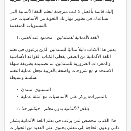
إليك قائمة بأفضل 5 كتب مترجمة لتعلم اللغة الألمانية التي
تساعدك في تطوير مهاراتك اللغوية من الأساسيات حتى
المستويات المتقدمة.
اللغة الألمانية للمبتدئين – محمود عبد الغني
يعتبر هذا الكتاب دليلاً مثاليًا للمبتدئين الذين يرغبون في تعلم
اللغة الألمانية من الصفر. يغطي الكتاب القواعد الأساسية
والمفردات الضرورية للمبتدئين. تم تصميمه بطريقة سهلة
الاستخدام مع شروحات واضحة بالعربية تجعل عملية التعلم
سلسة وبسيطة.
المستوى: مبتدئ
المميزات: يركز على الأساسيات مع أمثلة عملية.
إتقان الألمانية بدون معلم – فيكتور حنا
هذا الكتاب مخصص لمن يرغب في تعلم اللغة الألمانية بشكل
ذاتي وبدون الحاجة إلى معلم. يحتوي على العديد من الحوارات