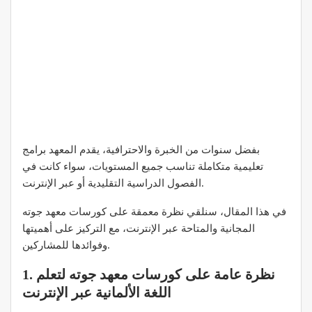
بفضل سنوات من الخبرة والاحترافية، يقدم المعهد برامج
تعليمية متكاملة تناسب جميع المستويات، سواء كانت في
الفصول الدراسية التقليدية أو عبر الإنترنت.
في هذا المقال، سنلقي نظرة معمقة على كورسات معهد جوته
المجانية والمتاحة عبر الإنترنت، مع التركيز على أهميتها
وفوائدها للمشاركين.
1. نظرة عامة على كورسات معهد جوته لتعلم
اللغة الألمانية عبر الإنترنت