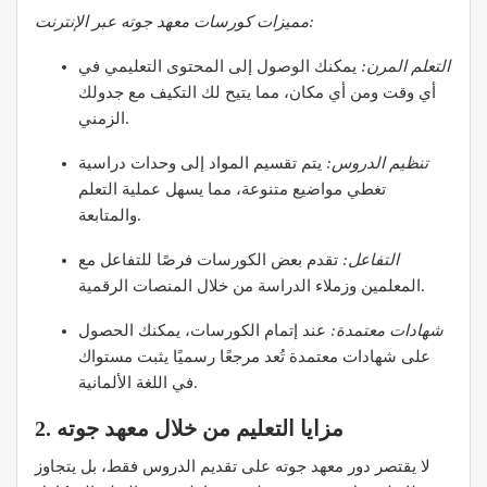
مميزات كورسات معهد جوته عبر الإنترنت:
التعلم المرن:
يمكنك الوصول إلى المحتوى التعليمي في
أي وقت ومن أي مكان، مما يتيح لك التكيف مع جدولك
الزمني.
تنظيم الدروس:
يتم تقسيم المواد إلى وحدات دراسية
تغطي مواضيع متنوعة، مما يسهل عملية التعلم
والمتابعة.
التفاعل:
تقدم بعض الكورسات فرصًا للتفاعل مع
المعلمين وزملاء الدراسة من خلال المنصات الرقمية.
شهادات معتمدة:
عند إتمام الكورسات، يمكنك الحصول
على شهادات معتمدة تُعد مرجعًا رسميًا يثبت مستواك
في اللغة الألمانية.
2. مزايا التعليم من خلال معهد جوته
لا يقتصر دور معهد جوته على تقديم الدروس فقط، بل يتجاوز