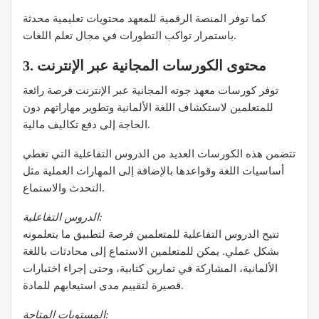
كما توفر المنصة الرقمية للمعهد محتويات تعليمية محدثة
باستمرار تواكب التطورات في مجال تعلم اللغات.
3. محتوى الكورسات المجانية عبر الإنترنت
توفر كورسات معهد جوته المجانية عبر الإنترنت فرصة رائعة
للمتعلمين لاستكشاف اللغة الألمانية وتطوير مهاراتهم دون
الحاجة إلى دفع تكاليف مالية.
تتضمن هذه الكورسات العديد من الدروس التفاعلية التي تغطي
أساسيات اللغة وقواعدها بالإضافة إلى المهارات العملية مثل
التحدث والاستماع.
الدروس التفاعلية:
تتيح الدروس التفاعلية للمتعلمين فرصة لتطبيق ما يتعلمونه
بشكل عملي. يمكن للمتعلمين الاستماع إلى محادثات باللغة
الألمانية، المشاركة في تمارين كتابية، وحتى إجراء اختبارات
قصيرة لتقييم مدى استيعابهم للمادة.
المستويات المتاحة: