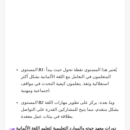
يُعتبر هذا المستوى نقطة تحول حيث يبدأ
:
B1
المستوى
المتعلمون في التعامل مع اللغة الألمانية بشكل أكثر
استقلالية وثقة. يتعلمون كيفية التحدث في مواقف
اجتماعية ومهنية.
وما بعده:
يركز على تطوير مهارات اللغة
B2
المستوى
بشكل متقدم، مما يتيح للمشاركين القدرة على التواصل
بطلاقة في بيئات عمل معقدة.
دورات معهد جوته والموارد التعليمية لتعليم اللغة الألمانية
من