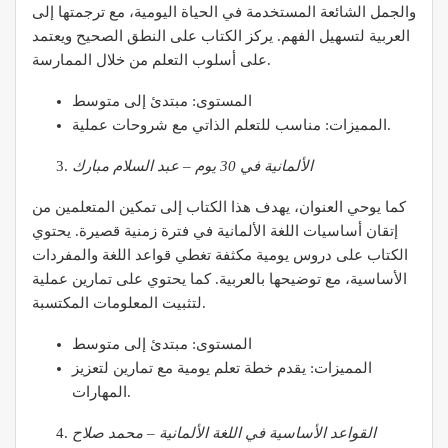
والجمل الشائعة المستخدمة في الحياة اليومية، مع ترجمتها إلى
العربية لتسهيل الفهم. يركز الكتاب على النطق الصحيح ويعتمد
على أسلوب التعلم من خلال الممارسة.
المستوى: مبتدئ إلى متوسط
المميزات: مناسب للتعلم الذاتي مع شروحات عملية.
الألمانية في 30 يوم – عبد السلام مبارك
كما يوحي العنوان، يهدف هذا الكتاب إلى تمكين المتعلمين من
إتقان أساسيات اللغة الألمانية في فترة زمنية قصيرة. يحتوي
الكتاب على دروس يومية مكثفة تغطي قواعد اللغة والمفردات
الأساسية، مع توضيحها بالعربية. كما يحتوي على تمارين عملية
لتثبيت المعلومات المكتسبة.
المستوى: مبتدئ إلى متوسط
المميزات: يقدم خطة تعلم يومية مع تمارين لتعزيز
المهارات.
القواعد الأساسية في اللغة الألمانية – محمد صلاح