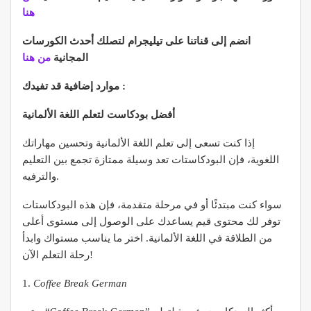
هنا
انضم إلى قناتنا على تيليجرام لتصلك أحدث الكورسات
المجانية
من هنا
موارد إضافية قد تفيدك :
أفضل بودكاست لتعلم اللغة الألمانية
إذا كنت تسعى إلى تعلم اللغة الألمانية وتحسين مهاراتك
اللغوية، فإن البودكاستات تعد وسيلة ممتازة تجمع بين التعليم
والترفيه.
سواء كنت مبتدئًا أو في مرحلة متقدمة، فإن هذه البودكاستات
توفر لك محتوى قيم يساعدك على الوصول إلى مستوى أعلى
من الطلاقة في اللغة الألمانية. اختر ما يناسب مستواك وابدأ
رحلة التعلم الآن!
1.
Coffee Break German