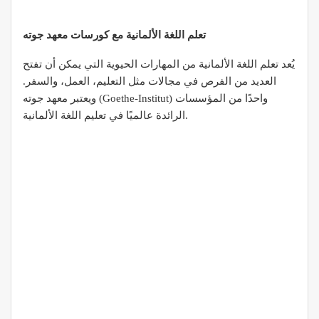
تعلم اللغة الألمانية مع كورسات معهد جوته
يُعد تعلم اللغة الألمانية من المهارات الحيوية التي يمكن أن تفتح
العديد من الفرص في مجالات مثل التعليم، العمل، والسفر.
ويعتبر معهد جوته (Goethe-Institut) واحدًا من المؤسسات
الرائدة عالميًا في تعليم اللغة الألمانية.