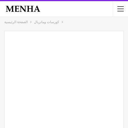
كورسات وماتريال
الصفحة الرئيسية