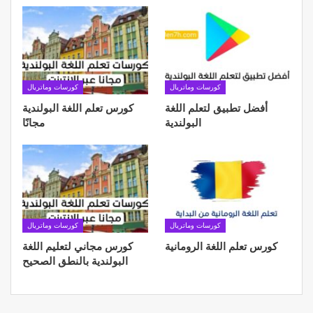
كورسات وماتريال
كورسات وماتريال
أفضل تطبيق لتعلم اللغة
كورس تعلم اللغة البولندية
البولندية
مجانًا
كورسات وماتريال
كورسات وماتريال
كورس تعلم اللغة الرومانية
كورس مجاني لتعليم اللغة
البولندية بالنطق الصحيح