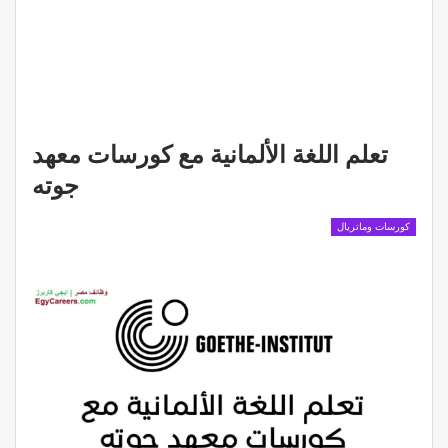
تعلم اللغة الألمانية مع كورسات معهد
جوته
كورسات وماتريال