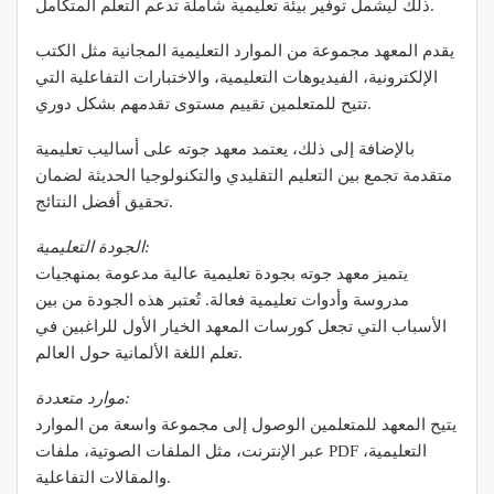
ذلك ليشمل توفير بيئة تعليمية شاملة تدعم التعلم المتكامل.
يقدم المعهد مجموعة من الموارد التعليمية المجانية مثل الكتب
الإلكترونية، الفيديوهات التعليمية، والاختبارات التفاعلية التي
تتيح للمتعلمين تقييم مستوى تقدمهم بشكل دوري.
بالإضافة إلى ذلك، يعتمد معهد جوته على أساليب تعليمية
متقدمة تجمع بين التعليم التقليدي والتكنولوجيا الحديثة لضمان
تحقيق أفضل النتائج.
الجودة التعليمية:
يتميز معهد جوته بجودة تعليمية عالية مدعومة بمنهجيات
مدروسة وأدوات تعليمية فعالة. تُعتبر هذه الجودة من بين
الأسباب التي تجعل كورسات المعهد الخيار الأول للراغبين في
تعلم اللغة الألمانية حول العالم.
موارد متعددة:
يتيح المعهد للمتعلمين الوصول إلى مجموعة واسعة من الموارد
عبر الإنترنت، مثل الملفات الصوتية، ملفات PDF التعليمية،
والمقالات التفاعلية.