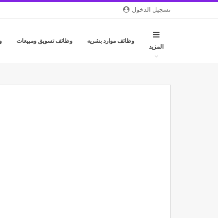
تسجيل الدخول
وظائف موارد بشريه
وظائف تسويق ومبيعات
و
المزيد