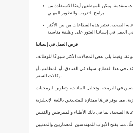
اسات متقدمة. يمكن للموظفين أيضًا الاستفادة من
برامج التدريب والتطوير المهني.
ية الصحية. تعتبر هذه القطاعات من بين الأكثر
فرص العمل في إسبانيا
ئف في هذا القطاع، سواء في الفنادق، أو المطاعم، أو
وكالات السفر.