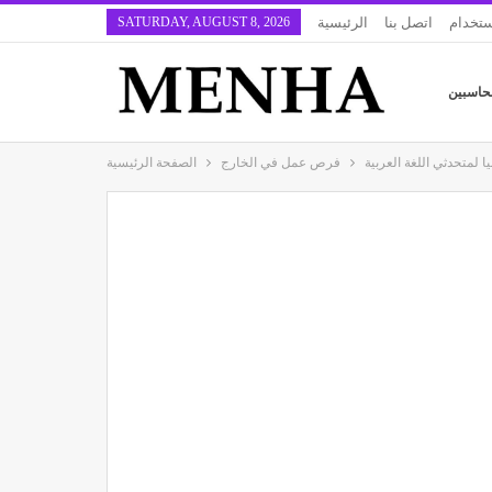
استخدام
اتصل بنا
الرئيسية
SATURDAY, AUGUST 8, 2026
حاسبين
لمتحدثي اللغة العربية
فرص عمل في الخارج
الصفحة الرئيسية