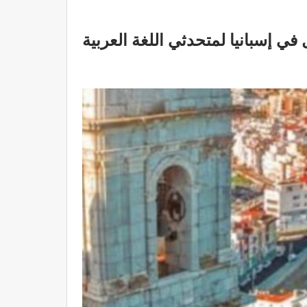
 إسبانيا لمتحدثي اللغة العربية