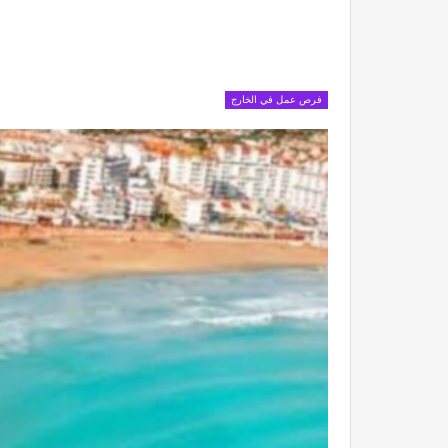
فرص عمل في الخارج