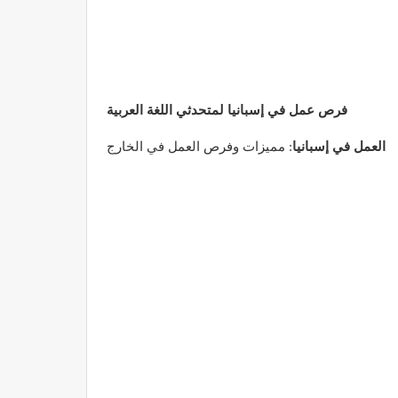
فرص عمل في إسبانيا لمتحدثي اللغة العربية
العمل في إسبانيا
: مميزات وفرص العمل في الخارج