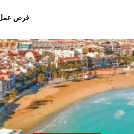
فرص عمل في