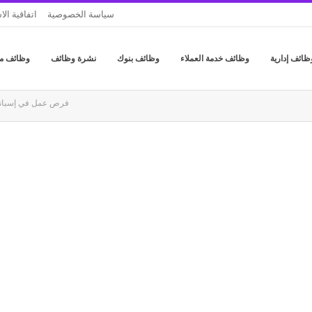
سياسة الخصوصية
اتفاقية ال
ظائف إدارية
وظائف خدمة العملاء
وظائف بنوك
نشرة وظائف
وظائف م
فرص عمل في إسبانيا 