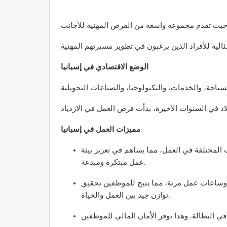
الوضع الاقتصادي في إسبانيا
مميزات العمل في إسبانيا
ب المختلفة في العمل، مما يساهم في تعزيز بيئة
عمل مبتكرة ومبدعة.
 وساعات عمل مرنة، مما يتيح للموظفين تحقيق
توازن جيد بين العمل والحياة.