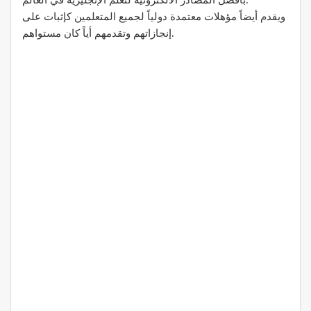
ويقدم أيضاً مؤهلات معتمدة دولياً لجميع المتعلمين كإثبات على
إنجازاتهم وتقدمهم أياً كان مستواهم.