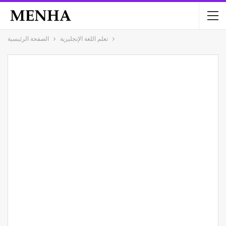
تعلم اللغة الإنجليزية
الصفحة الرئيسية