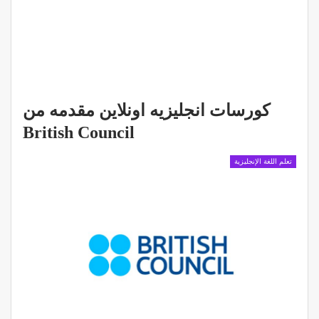
كورسات انجليزيه اونلاين مقدمه من
British Council
تعلم اللغة الإنجليزية