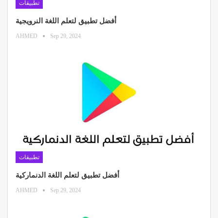
تطبيقات
أفضل تطبيق لتعلم اللغة النرويجية
AHMED
Sep 29, 2024
تطبيقات
أفضل تطبيق لتعلم اللغة الدنماركية
AHMED
Sep 29, 2024