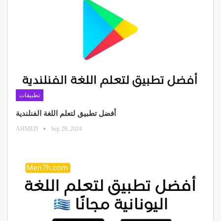
تطبيقات
أفضل تطبيق لتعلم اللغة الفنلندية
AHMED
Sep 29, 2024