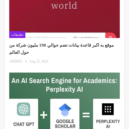
تطبيقات
موقع به اكبر قاعدة بيانات تضم حوالي 190 مليون شركة من
حول العالم
AHMED
Aug 25, 2024