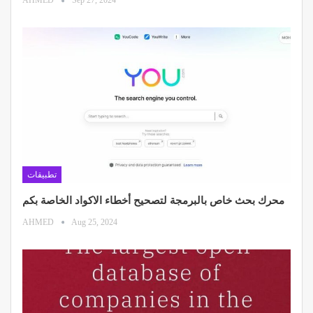
AHMED
Sep 27, 2024
تطبيقات
محرك بحث خاص بالبرمجة لتصحيح أخطاء الاكواد الخاصة بكم
AHMED
Aug 25, 2024