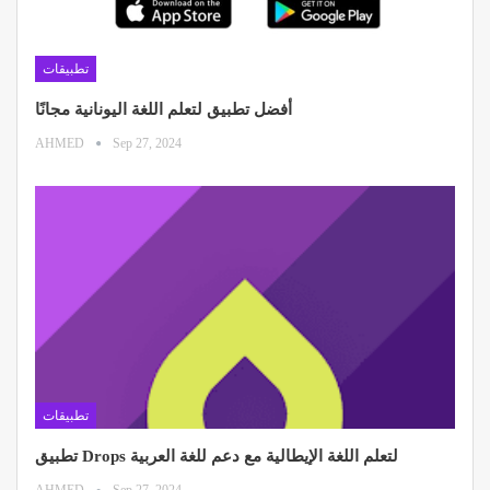
تطبيقات
أفضل تطبيق لتعلم اللغة اليونانية مجانًا
AHMED
Sep 27, 2024
تطبيقات
تطبيق Drops لتعلم اللغة الإيطالية مع دعم للغة العربية