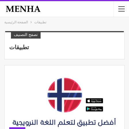
تطبيقات
الصفحة الرئيسية
تصفح التصنيف
تطبيقات